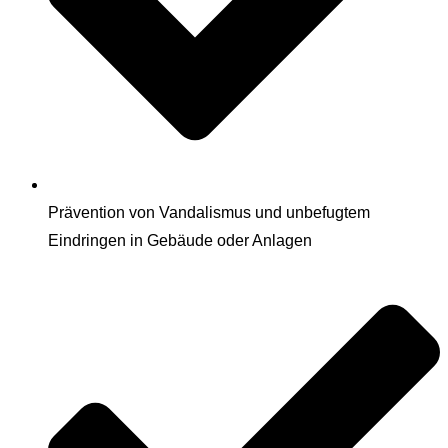
Prävention von Vandalismus und unbefugtem
Eindringen in Gebäude oder Anlagen