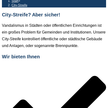
Start
>
City-Streife
City-Streife? Aber sicher!
Vandalismus in Städten oder öffentlichen Einrichtungen ist
ein großes Problem für Gemeinden und Institutionen. Unsere
City-Streife kontrolliert öffentliche oder städtische Gebäude
und Anlagen, oder sogenannte Brennpunkte.
Wir bieten Ihnen