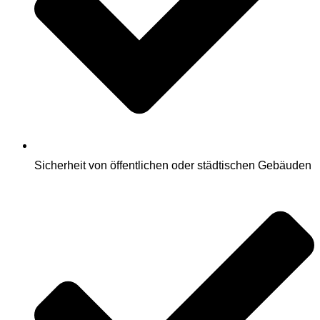
Sicherheit von öffentlichen oder städtischen Gebäuden