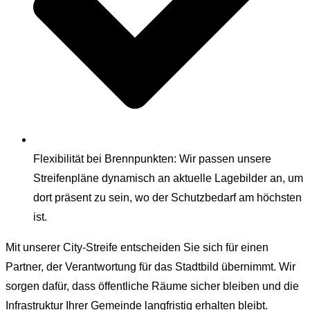
Flexibilität bei Brennpunkten: Wir passen unsere
Streifenpläne dynamisch an aktuelle Lagebilder an, um
dort präsent zu sein, wo der Schutzbedarf am höchsten
ist.
Mit unserer City-Streife entscheiden Sie sich für einen
Partner, der Verantwortung für das Stadtbild übernimmt. Wir
sorgen dafür, dass öffentliche Räume sicher bleiben und die
Infrastruktur Ihrer Gemeinde langfristig erhalten bleibt.