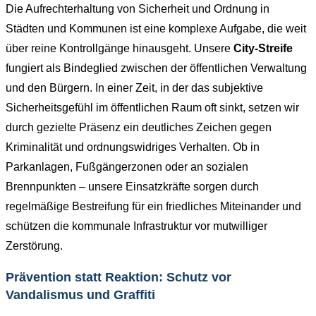
Die Aufrechterhaltung von Sicherheit und Ordnung in
Städten und Kommunen ist eine komplexe Aufgabe, die weit
über reine Kontrollgänge hinausgeht. Unsere
City-Streife
fungiert als Bindeglied zwischen der öffentlichen Verwaltung
und den Bürgern. In einer Zeit, in der das subjektive
Sicherheitsgefühl im öffentlichen Raum oft sinkt, setzen wir
durch gezielte Präsenz ein deutliches Zeichen gegen
Kriminalität und ordnungswidriges Verhalten. Ob in
Parkanlagen, Fußgängerzonen oder an sozialen
Brennpunkten – unsere Einsatzkräfte sorgen durch
regelmäßige Bestreifung für ein friedliches Miteinander und
schützen die kommunale Infrastruktur vor mutwilliger
Zerstörung.
Prävention statt Reaktion: Schutz vor
Vandalismus und Graffiti