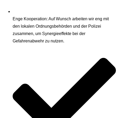
Enge Kooperation: Auf Wunsch arbeiten wir eng mit
den lokalen Ordnungsbehörden und der Polizei
zusammen, um Synergieeffekte bei der
Gefahrenabwehr zu nutzen.