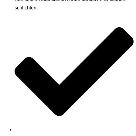
schlichten.