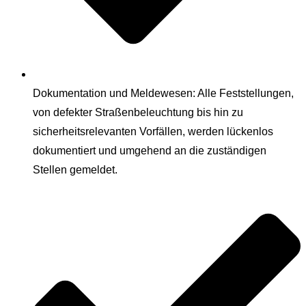
Dokumentation und Meldewesen: Alle Feststellungen,
von defekter Straßenbeleuchtung bis hin zu
sicherheitsrelevanten Vorfällen, werden lückenlos
dokumentiert und umgehend an die zuständigen
Stellen gemeldet.