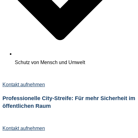
Schutz von Mensch und Umwelt
Kontakt aufnehmen
Professionelle City-Streife: Für mehr Sicherheit im
öffentlichen Raum
Kontakt aufnehmen