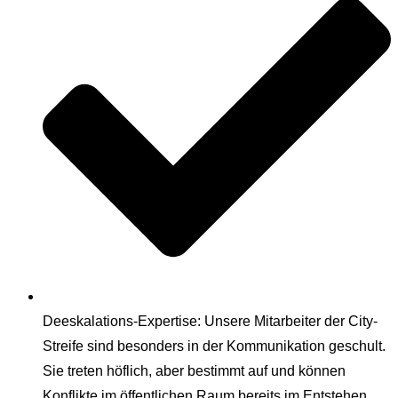
Deeskalations-Expertise: Unsere Mitarbeiter der City-
Streife sind besonders in der Kommunikation geschult.
Sie treten höflich, aber bestimmt auf und können
Konflikte im öffentlichen Raum bereits im Entstehen