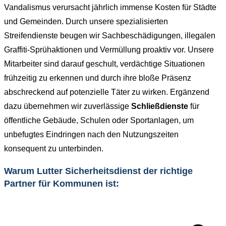
Vandalismus verursacht jährlich immense Kosten für Städte
und Gemeinden. Durch unsere spezialisierten
Streifendienste beugen wir Sachbeschädigungen, illegalen
Graffiti-Sprühaktionen und Vermüllung proaktiv vor. Unsere
Mitarbeiter sind darauf geschult, verdächtige Situationen
frühzeitig zu erkennen und durch ihre bloße Präsenz
abschreckend auf potenzielle Täter zu wirken. Ergänzend
dazu übernehmen wir zuverlässige
Schließdienste
für
öffentliche Gebäude, Schulen oder Sportanlagen, um
unbefugtes Eindringen nach den Nutzungszeiten
konsequent zu unterbinden.
Warum Lutter Sicherheitsdienst der richtige
Partner für Kommunen ist: