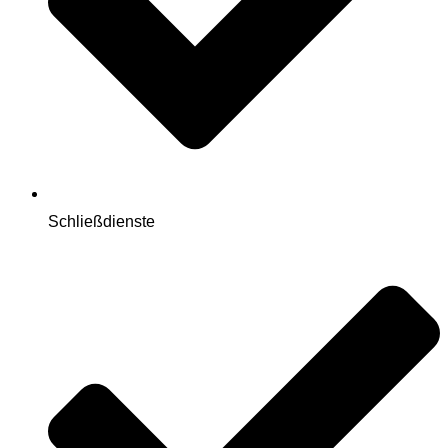
Schließdienste