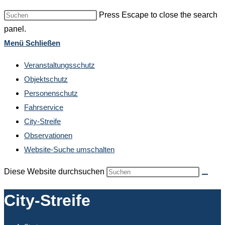
Press Escape to close the search
panel.
Menü
Schließen
Veranstaltungsschutz
Objektschutz
Personenschutz
Fahrservice
City-Streife
Observationen
Website-Suche umschalten
Diese Website durchsuchen
City-Streife