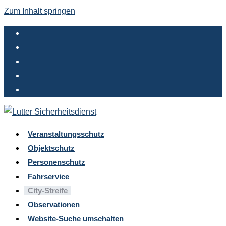
Zum Inhalt springen
Veranstaltungsschutz
Objektschutz
Personenschutz
Fahrservice
City-Streife
Observationen
Website-Suche umschalten