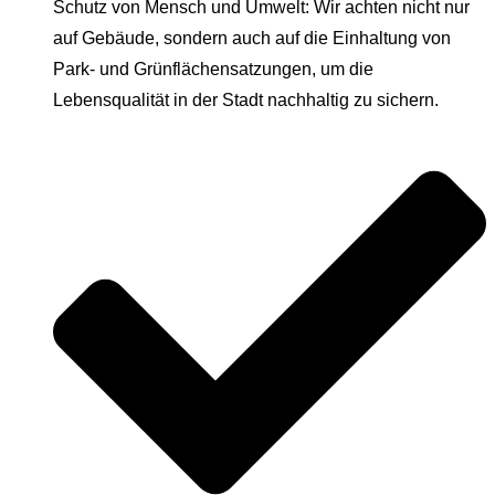
Schutz von Mensch und Umwelt: Wir achten nicht nur
auf Gebäude, sondern auch auf die Einhaltung von
Park- und Grünflächensatzungen, um die
Lebensqualität in der Stadt nachhaltig zu sichern.