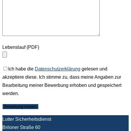
Lebenslauf (PDF)
Ich habe die
Datenschutzerklärung
gelesen und
akzeptiere diese. Ich stimme zu, dass meine Angaben zur
Bearbeitung meiner Bewerbung erhoben und gespeichert
werden.
Lutter Sicherheitsdienst
Briloner Straße 60