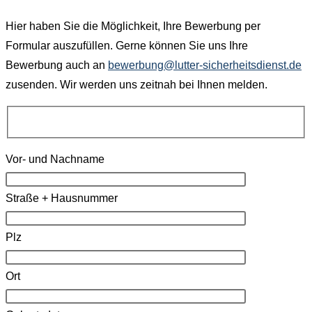
Hier haben Sie die Möglichkeit, Ihre Bewerbung per
Formular auszufüllen. Gerne können Sie uns Ihre
Bewerbung auch an
bewerbung@lutter-sicherheitsdienst.de
zusenden. Wir werden uns zeitnah bei Ihnen melden.
Vor- und Nachname
Straße + Hausnummer
Plz
Ort